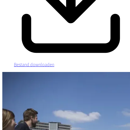
Bestand downloaden